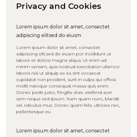
Privacy and Cookies
Lorem ipsum dolor sit amet, consectet
adipiscing elitsed do eiusm
Lorem ipsum dolor sit amet, consectet
adipiscing elit,sed do eiusm por incididunt ut
labore et dolore magna aliqua. Ut enim ad
minim veniam, quis nostrud exercitation ullamco
laboris nisi ut aliquip ex ea sint occaecat
cupidatat non proident, sunt in culpa qui officia
mollit natoque consequat massa quis enim.
Donec pede justo, fringilla vitae, eleifend acer
sem neque sed ipsum. Nam quam nunc, blandit
vel, ridiculus mus. Donec quam felis, ultricies nec,
pellentesque eu
Lorem ipsum dolor sit amet, consectet