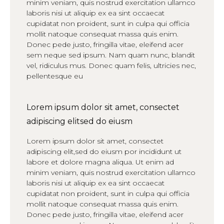
minim veniam, quis nostrud exercitation ullamco
laboris nisi ut aliquip ex ea sint occaecat
cupidatat non proident, sunt in culpa qui officia
mollit natoque consequat massa quis enim.
Donec pede justo, fringilla vitae, eleifend acer
sem neque sed ipsum. Nam quam nunc, blandit
vel, ridiculus mus. Donec quam felis, ultricies nec,
pellentesque eu
Lorem ipsum dolor sit amet, consectet
adipiscing elitsed do eiusm
Lorem ipsum dolor sit amet, consectet
adipiscing elit,sed do eiusm por incididunt ut
labore et dolore magna aliqua. Ut enim ad
minim veniam, quis nostrud exercitation ullamco
laboris nisi ut aliquip ex ea sint occaecat
cupidatat non proident, sunt in culpa qui officia
mollit natoque consequat massa quis enim.
Donec pede justo, fringilla vitae, eleifend acer