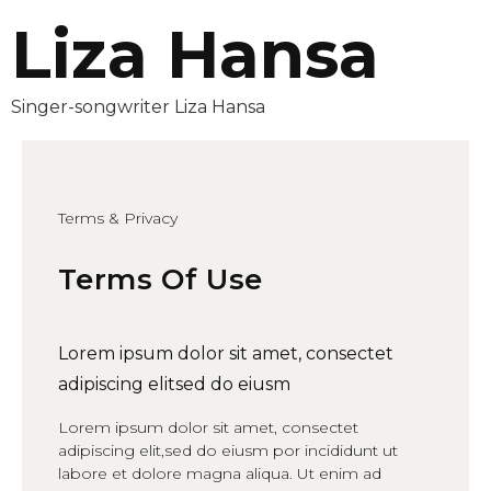
Liza Hansa
Singer-songwriter Liza Hansa
Terms & Privacy
Terms Of Use
Lorem ipsum dolor sit amet, consectet
adipiscing elitsed do eiusm
Lorem ipsum dolor sit amet, consectet
adipiscing elit,sed do eiusm por incididunt ut
labore et dolore magna aliqua. Ut enim ad